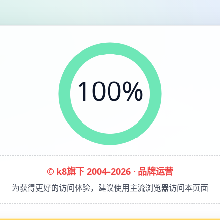
100%
© k8旗下 2004–2026 · 品牌运营
为获得更好的访问体验，建议使用主流浏览器访问本页面