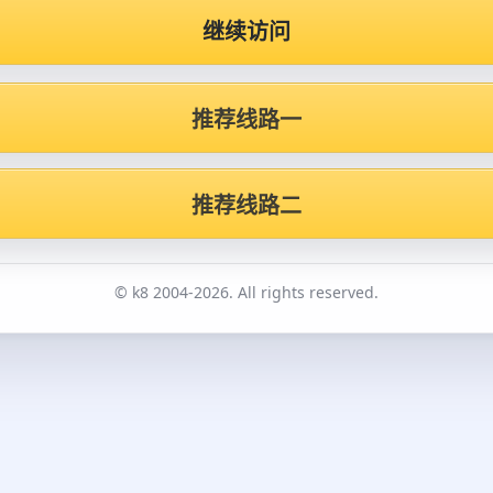
继续访问
推荐线路一
推荐线路二
© k8 2004-2026. All rights reserved.