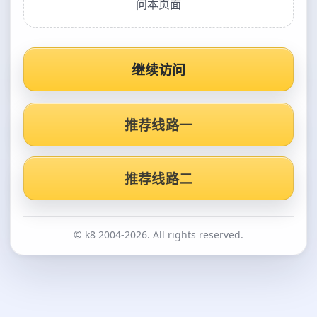
问本页面
继续访问
推荐线路一
推荐线路二
© k8 2004-2026. All rights reserved.