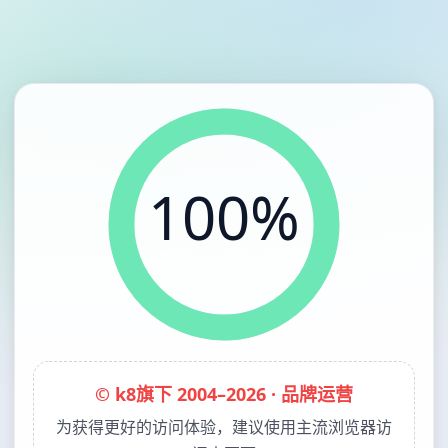
100%
© k8旗下 2004–2026 · 品牌运营
为获得更好的访问体验，建议使用主流浏览器访