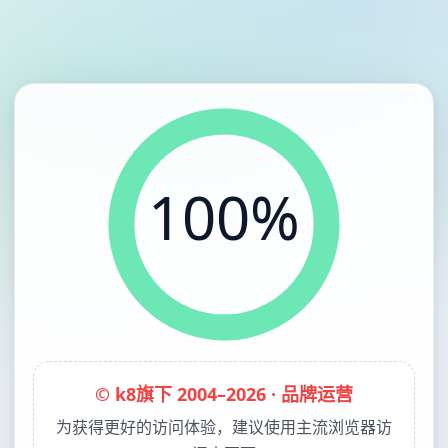
100%
© k8旗下 2004–2026 · 品牌运营
为获得更好的访问体验，建议使用主流浏览器访