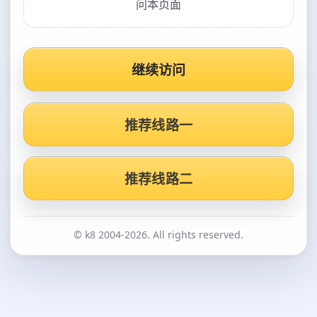
问本页面
继续访问
推荐线路一
推荐线路二
© k8 2004-2026. All rights reserved.